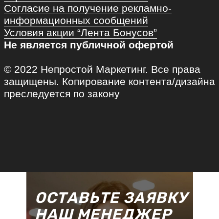
ОСТАВЬТЕ ЗАЯВКУ
НАШ МЕНЕДЖЕР