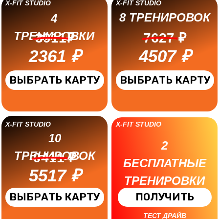
5517 ₽
ТРЕНИРОВКИ
ВЫБРАТЬ КАРТУ
ПОЛУЧИТЬ
ТЕСТ ДРАЙВ
ДНЕВНОЕ ПОСЕЩЕНИЕ ВРЕМЯ БУДНИ 12-15 ВЫХ. ДНИ
ФИТНЕС КЛУБ
В СОВЕТСКОМ
Р-НЕ БРЯНСКА